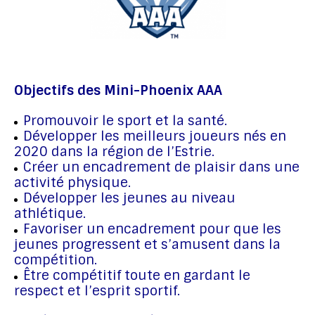
Objectifs des Mini-Phoenix AAA
Promouvoir le sport et la santé.
Développer les meilleurs joueurs nés en
2020 dans la région de l’Estrie.
Créer un encadrement de plaisir dans une
activité physique.
Développer les jeunes au niveau
athlétique.
Favoriser un encadrement pour que les
jeunes progressent et s’amusent dans la
compétition.
Être compétitif toute en gardant le
respect et l’esprit sportif.