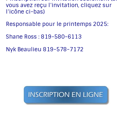
vous avez reçu l’invitation, cliquez sur
l’icône ci-bas)
Responsable pour le printemps 2025:
Shane Ross : 819-580-6113
Nyk Beaulieu 819-578-7172