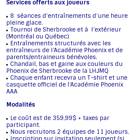
Services offerts aux joueurs
8 séances d’entraînements d’une heure
pleine glace.
Tournoi de Sherbrooke et à l’extérieur
(Montréal ou Québec)
Entraînements structurés avec les
entraîneurs de l’Académie Phoenix et de
parents/entraineurs bénévoles.
Chandail, bas et gaine aux couleurs du
Phoenix de Sherbrooke de la LHJMQ
Chaque enfant recevra un T-shirt et une
casquette officiel de l’Académie Phoenix
AAA
Modalités
Le coût est de 359,99$ + taxes par
participant.
Nous recrutons 2 équipes de 11 joueurs.
Inscription sur invitation seulement (si