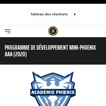
Tableau des résultats
PROGRAMME DE DÉVELOPPEMENT MINI-PHOENIX
AAA (2020)